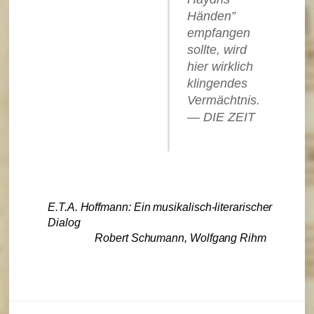
Händen”
empfangen
sollte, wird
hier wirklich
klingendes
Vermächtnis.
— DIE ZEIT
E.T.A. Hoffmann: Ein musikalisch-literarischer
Dialog
Robert Schumann, Wolfgang Rihm